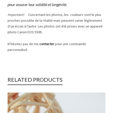
pour assurer leur solidité et longévité.
Important!
Concernant les photos, les couleurs sont le plus
proches possible de la réalité mais peuvent varier légèrement
d’un écran à l’autre. Les photos ont été prises avec un appareil
photo Canon EOS 550D.
N’hésitez pas de me
contacter
pour une commande
personnalisé.
RELATED PRODUCTS