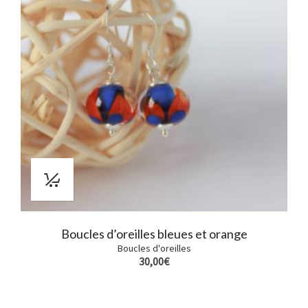
Boucles d’oreilles bleues et orange
Boucles d'oreilles
30,00
€