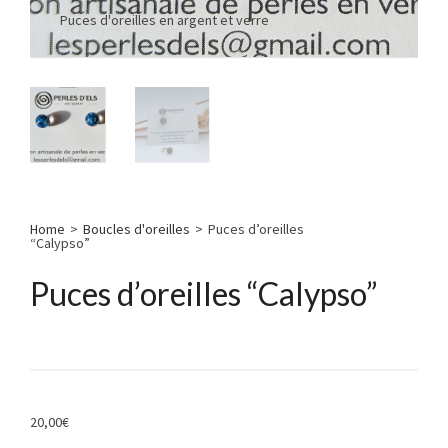
Puces d'oreilles en argent et verre
Home
>
Boucles d'oreilles
>
Puces d’oreilles
“Calypso”
Puces d’oreilles “Calypso”
20,00
€