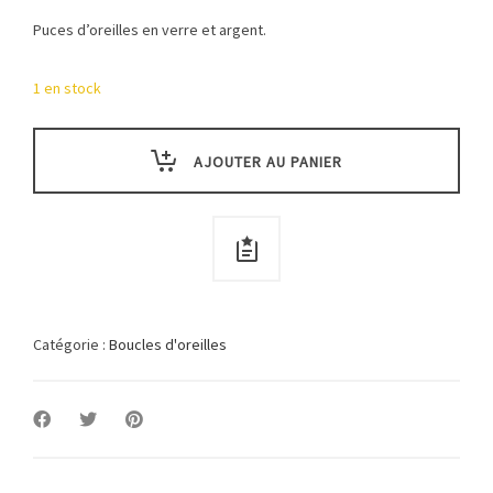
Puces d’oreilles en verre et argent.
1 en stock
AJOUTER AU PANIER
Catégorie :
Boucles d'oreilles