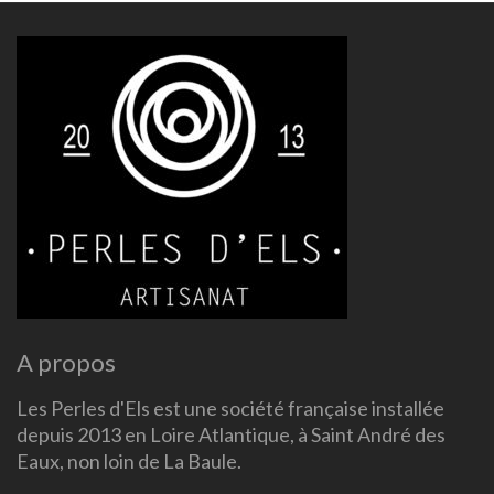
A propos
Les Perles d'Els est une société française installée
depuis 2013 en Loire Atlantique, à Saint André des
Eaux, non loin de La Baule.