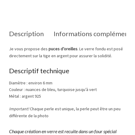
Description
Informations complémenta
Je vous propose des
puces d’oreilles
. Le verre fondu est posé
directement sur la tige en argent pour assurer la solidité.
Descriptif technique
Diamètre : environ 6 mm
Couleur : nuances de bleu, turquoise jusqu’à vert
Métal : argent 925
Important!
Chaque perle est unique, la perle peut être un peu
différente de la photo
Chaque création en verre est recuite dans un four spécial