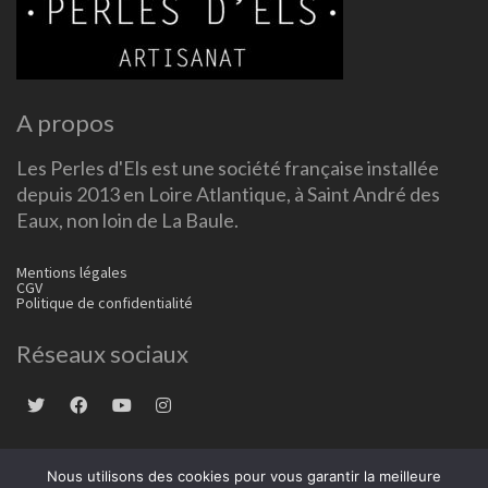
A propos
Les Perles d'Els est une société française installée
depuis 2013 en Loire Atlantique, à Saint André des
Eaux, non loin de La Baule.
Mentions légales
CGV
Politique de confidentialité
Réseaux sociaux
Nous utilisons des cookies pour vous garantir la meilleure